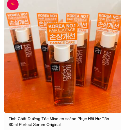
%
Tinh Chất Dưỡng Tóc Mise en scène Phục Hồi Hư Tổn
80ml Perfect Serum Original