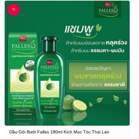
%
Dầu Gội Bưởi Falles 180ml Kích Mọc Tóc Thái Lan