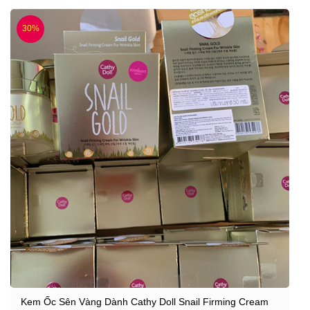
30%
Kem Ốc Sên Vàng Dành Cathy Doll Snail Firming Cream