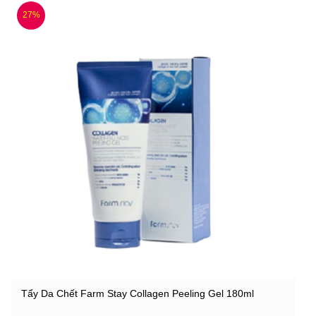
27%
Tẩy Da Chết Farm Stay Collagen Peeling Gel 180ml