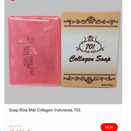
Soap Rửa Mặt Collagen Indonesia 701
50,000
MUA